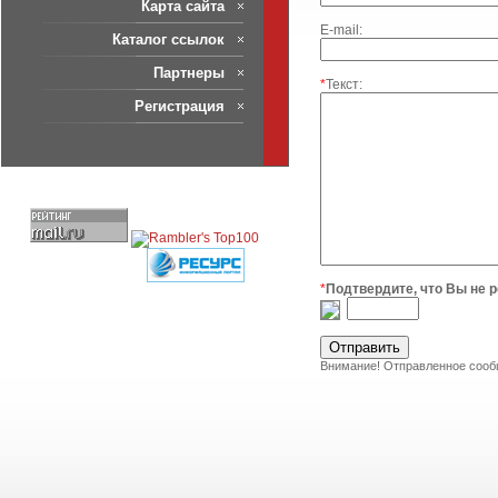
Карта сайта
E-mail:
Каталог ссылок
Партнеры
*
Текст:
Регистрация
*
Подтвердите, что Вы не р
Внимание! Отправленное сообщ